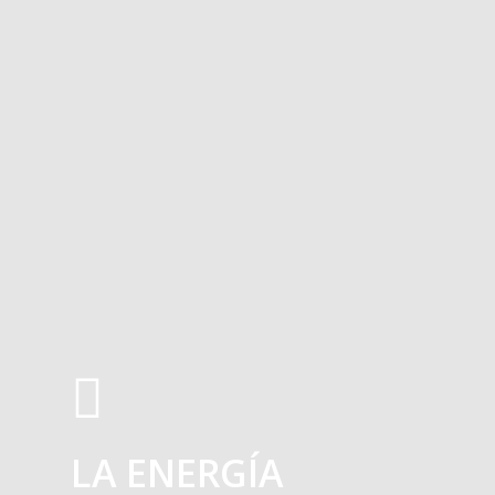
LA ENERGÍA