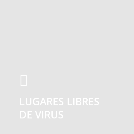
LUGARES LIBRES
DE VIRUS