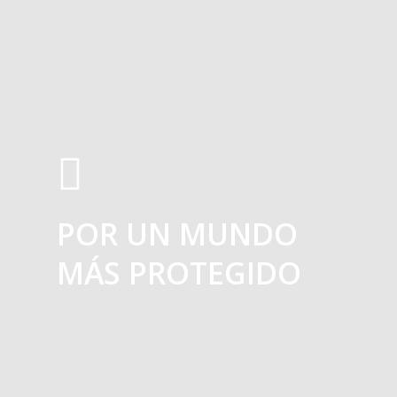
POR UN MUNDO
MÁS PROTEGIDO