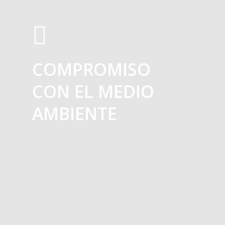
COMPROMISO
CON EL MEDIO
AMBIENTE